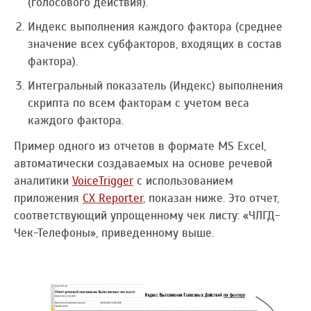
(голосового действия).
Индекс выполнения каждого фактора (среднее
значение всех субфакторов, входящих в состав
фактора).
Интегральный показатель (Индекс) выполнения
скрипта по всем факторам с учетом веса
каждого фактора.
Пример одного из отчетов в формате MS Excel,
автоматически создаваемых на основе речевой
аналитики
VoiceTrigger
с использованием
приложения
CX Reporter
, показан ниже. Это отчет,
соответствующий упрощенному чек листу: «ЧЛГД-
Чек-Телефоны», приведенному выше.