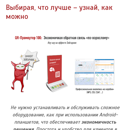
Выбирая, что лучше – узнай, как
можно
Не нужно устанавливать и обслуживать сложное
оборудование, как при использовании Android-
планшетов, что обеспечивает
экономичность
решения
. Простота и удобство для клиентов в