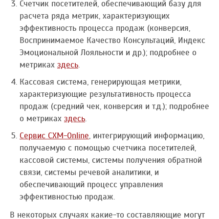
Счетчик посетителей, обеспечивающий базу для
расчета ряда метрик, характеризующих
эффективность процесса продаж (конверсия,
Воспринимаемое Качество Консультаций, Индекс
Эмоциональной Лояльности и др.); подробнее о
метриках
здесь
.
Кассовая система, генерирующая метрики,
характеризующие результативность процесса
продаж (средний чек, конверсия и т.д.); подробнее
о метриках
здесь
.
Сервис CXM-Online
, интегрирующий информацию,
получаемую с помощью счетчика посетителей,
кассовой системы, системы получения обратной
связи, системы речевой аналитики, и
обеспечивающий процесс управления
эффективностью продаж.
В некоторых случаях какие-то составляющие могут