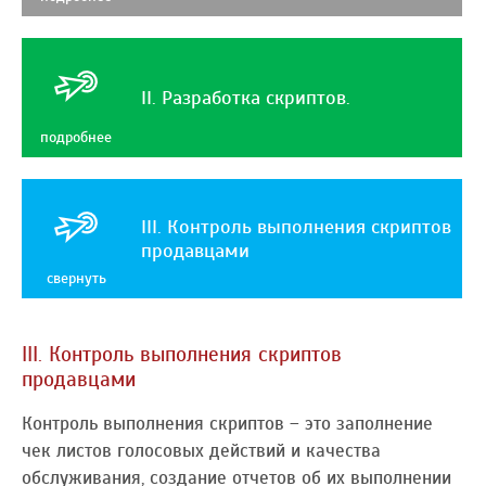
II. Разработка скриптов.
подробнее
III. Контроль выполнения скриптов
продавцами
свернуть
III. Контроль выполнения скриптов
продавцами
Контроль выполнения скриптов – это заполнение
чек листов голосовых действий и качества
обслуживания, создание отчетов об их выполнении