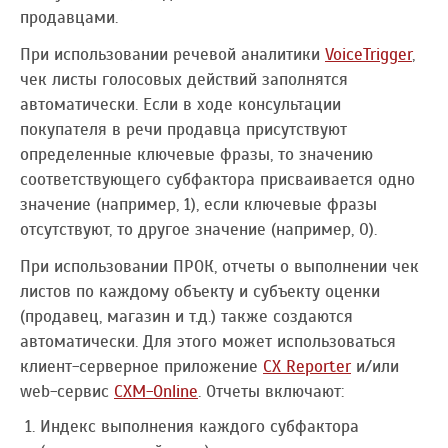
продавцами.
При использовании речевой аналитики
VoiceTrigger
,
чек листы голосовых действий заполнятся
автоматически. Если в ходе консультации
покупателя в речи продавца присутствуют
определенные ключевые фразы, то значению
соответствующего субфактора присваивается одно
значение (например, 1), если ключевые фразы
отсутствуют, то другое значение (например, 0).
При использовании ПРОК, отчеты о выполнении чек
листов по каждому объекту и субъекту оценки
(продавец, магазин и т.д.) также создаются
автоматически. Для этого может использоваться
клиент-серверное приложение
CX Reporter
и/или
web-сервис
CXM-Online
. Отчеты включают:
Индекс выполнения каждого субфактора