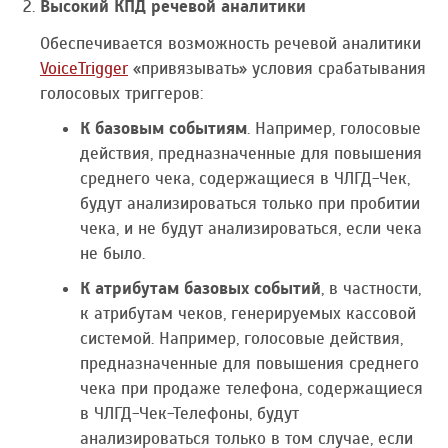
Высокий КПД речевой аналитики
Обеспечивается возможность речевой аналитики
VoiceTrigger
«привязывать» условия срабатывания
голосовых триггеров:
К базовым событиям
. Например, голосовые
действия, предназначенные для повышения
среднего чека, содержащиеся в ЧЛГД-Чек,
будут анализироваться только при пробитии
чека, и не будут анализироваться, если чека
не было.
К атрибутам базовых событий
, в частности,
к атрибутам чеков, генерируемых кассовой
системой. Например, голосовые действия,
предназначенные для повышения среднего
чека при продаже телефона, содержащиеся
в ЧЛГД-Чек-Телефоны, будут
анализироваться только в том случае, если