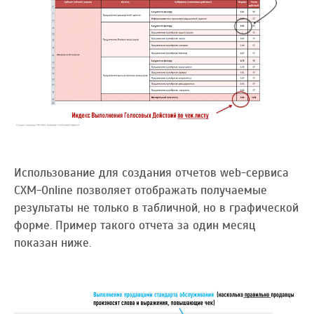
Использование для создания отчетов web-сервиса
CXM-Online позволяет отображать получаемые
результаты не только в табличной, но в графической
форме. Пример такого отчета за один месяц
показан ниже.