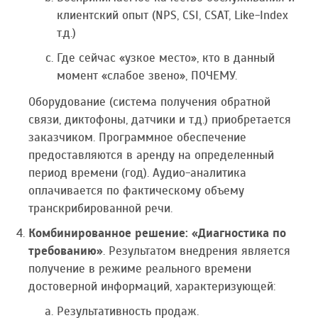
клиентский опыт (NPS, CSI, CSAT, Like-Index
т.д.)
Где сейчас «узкое место», кто в данный
момент «слабое звено», ПОЧЕМУ.
Оборудование (система получения обратной
связи, диктофоны, датчики и т.д.) приобретается
заказчиком. Программное обеспечение
предоставляются в аренду на определенный
период времени (год). Аудио-аналитика
оплачивается по фактическому объему
транскрибированной речи.
Комбинированное решение: «Диагностика по
требованию»
. Результатом внедрения является
получение в режиме реального времени
достоверной информаций, характеризующей:
Результативность продаж.