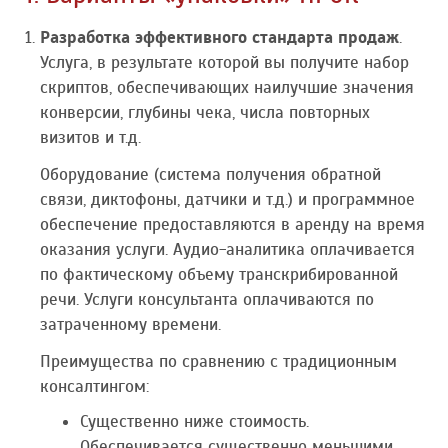
Разработка эффективного стандарта продаж
.
Услуга, в результате которой вы получите набор
скриптов, обеспечивающих наилучшие значения
конверсии, глубины чека, числа повторных
визитов и т.д.
Оборудование (система получения обратной
связи, диктофоны, датчики и т.д.) и программное
обеспечение предоставляются в аренду на время
оказания услуги. Аудио-аналитика оплачивается
по фактическому объему транскрибированной
речи. Услуги консультанта оплачиваются по
затраченному времени.
Преимущества по сравнению с традиционным
консалтингом:
Существенно ниже стоимость.
Обеспечивается существенно меньшими