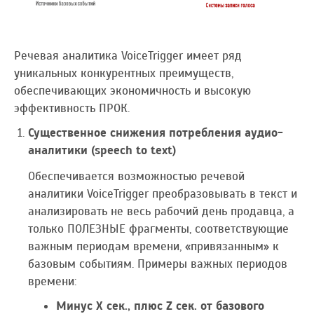
Речевая аналитика VoiceTrigger имеет ряд
уникальных конкурентных преимуществ,
обеспечивающих экономичность и высокую
эффективность ПРОК.
Существенное снижения потребления аудио-
аналитики (speech to text)
Обеспечивается возможностью речевой
аналитики VoiceTrigger преобразовывать в текст и
анализировать не весь рабочий день продавца, а
только ПОЛЕЗНЫЕ фрагменты, соответствующие
важным периодам времени, «привязанным» к
базовым событиям. Примеры важных периодов
времени:
Минус Х сек., плюс Z сек. от базового