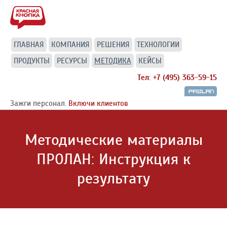
ГЛАВНАЯ
КОМПАНИЯ
РЕШЕНИЯ
ТЕХНОЛОГИИ
ПРОДУКТЫ
РЕСУРСЫ
МЕТОДИКА
КЕЙСЫ
Тел: +7 (495) 363-59-15
Зажги персонал.
Включи клиентов
Методические материалы
ПРОЛАН: Инструкция к
результату