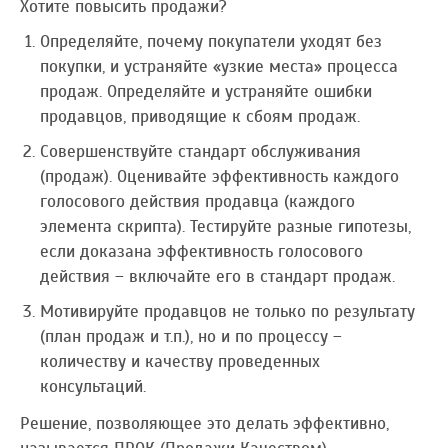
Хотите повысить продажи?
Определяйте, почему покупатели уходят без
покупки, и устраняйте «узкие места» процесса
продаж. Определяйте и устраняйте ошибки
продавцов, приводящие к сбоям продаж.
Совершенствуйте стандарт обслуживания
(продаж). Оценивайте эффективность каждого
голосового действия продавца (каждого
элемента скрипта). Тестируйте разные гипотезы,
если доказана эффективность голосового
действия – включайте его в стандарт продаж.
Мотивируйте продавцов не только по результату
(план продаж и т.п.), но и по процессу –
количеству и качеству проведенных
консультаций.
Решение, позволяющее это делать эффективно,