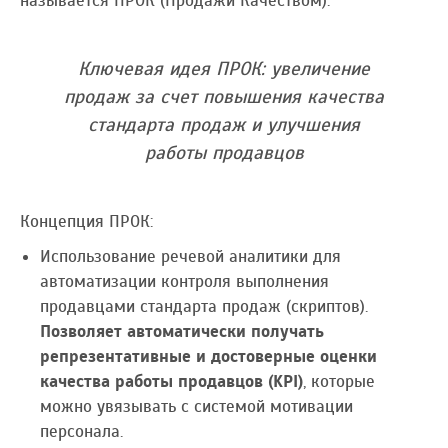
называется ПРОК (Продажи Качеством).
Ключевая идея ПРОК: увеличение
продаж за счет повышения качества
стандарта продаж и улучшения
работы продавцов
Концепция ПРОК:
Использование речевой аналитики для
автоматизации контроля выполнения
продавцами стандарта продаж (скриптов).
Позволяет автоматически получать
репрезентативные и достоверные оценки
качества работы продавцов (KPI)
, которые
можно увязывать с системой мотивации
персонала.