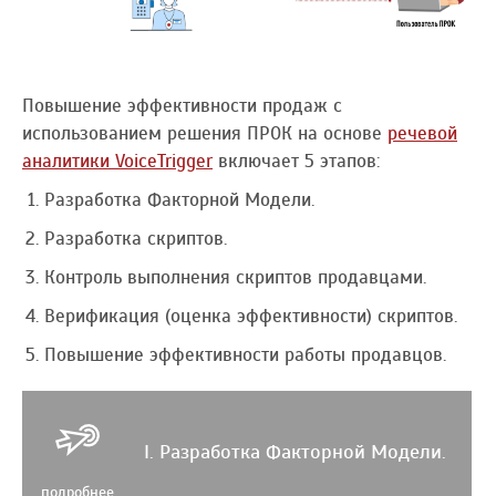
Повышение эффективности продаж с
использованием решения ПРОК на основе
речевой
аналитики VoiceTrigger
включает 5 этапов:
Разработка Факторной Модели.
Разработка скриптов.
Контроль выполнения скриптов продавцами.
Верификация (оценка эффективности) скриптов.
Повышение эффективности работы продавцов.
I. Разработка Факторной Модели.
подробнее