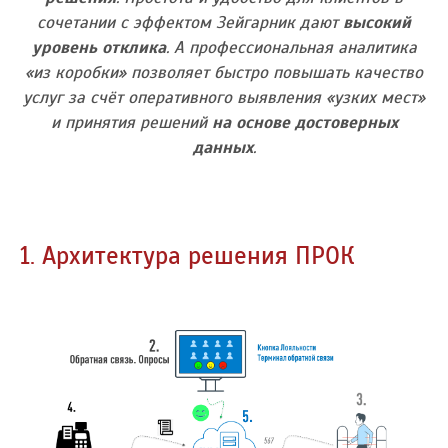
сочетании с эффектом Зейгарник дают
высокий
уровень отклика
. А профессиональная аналитика
«из коробки» позволяет быстро повышать качество
услуг за счёт оперативного выявления «узких мест»
и принятия решений
на основе достоверных
данных
.
1. Архитектура решения ПРОК