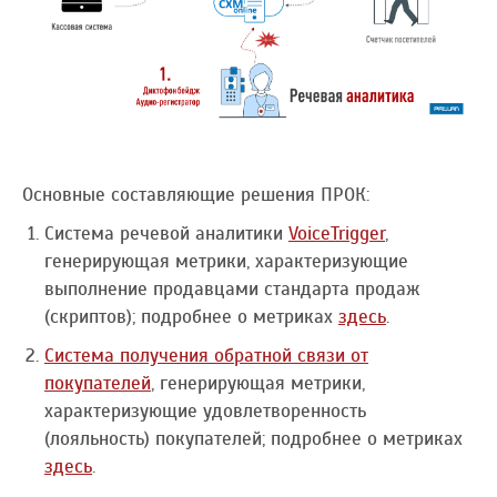
Основные составляющие решения ПРОК:
Система речевой аналитики
VoiceTrigger
,
генерирующая метрики, характеризующие
выполнение продавцами стандарта продаж
(скриптов); подробнее о метриках
здесь
.
Система получения обратной связи от
покупателей
, генерирующая метрики,
характеризующие удовлетворенность
(лояльность) покупателей; подробнее о метриках
здесь
.