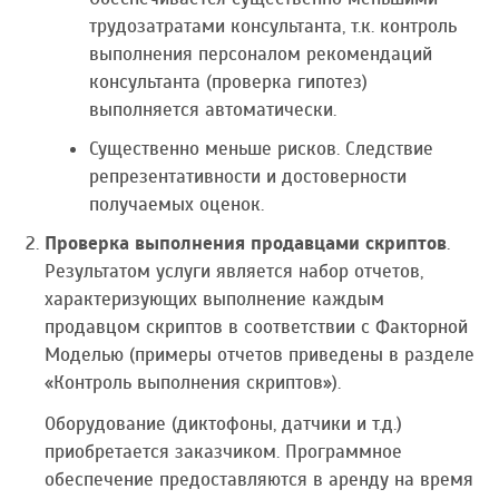
трудозатратами консультанта, т.к. контроль
выполнения персоналом рекомендаций
консультанта (проверка гипотез)
выполняется автоматически.
Существенно меньше рисков. Следствие
репрезентативности и достоверности
получаемых оценок.
Проверка выполнения продавцами скриптов
.
Результатом услуги является набор отчетов,
характеризующих выполнение каждым
продавцом скриптов в соответствии с Факторной
Моделью (примеры отчетов приведены в разделе
«Контроль выполнения скриптов»).
Оборудование (диктофоны, датчики и т.д.)
приобретается заказчиком. Программное
обеспечение предоставляются в аренду на время