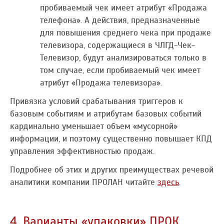
пробиваемый чек имеет атрибут «Продажа
телефона». А действия, предназначенные
для повышения среднего чека при продаже
телевизора, содержащиеся в ЧЛГД-Чек-
Телевизор, будут анализироваться только в
том случае, если пробиваемый чек имеет
атрибут «Продажа телевизора».
Привязка условий срабатывания триггеров к
базовым событиям и атрибутам базовых событий
кардинально уменьшает объем «мусорной»
информации, и поэтому существенно повышает КПД
управления эффективностью продаж.
Подробнее об этих и других преимуществах речевой
аналитики компании ПРОЛАН читайте
здесь
.
4. Варианты «упаковки» ПРОК