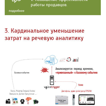
работы продавцов.
подробнее
3. Кардинальное уменьшение
затрат на речевую аналитику