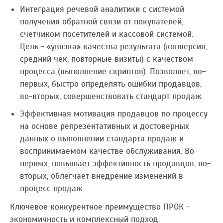
Интеграция речевой аналитики с системой
получения обратной связи от покупателей,
счетчиком посетителей и кассовой системой.
Цель - «увязка» качества результата (конверсия,
средний чек, повторные визиты) с качеством
процесса (выполнение скриптов). Позволяет, во-
первых, быстро определять ошибки продавцов,
во-вторых, совершенствовать стандарт продаж.
Эффективная мотивация продавцов по процессу
на основе репрезентативных и достоверных
данных о выполнении стандарта продаж и
воспринимаемом качестве обслуживания. Во-
первых, повышает эффективность продавцов, во-
вторых, облегчает внедрение изменений в
процесс продаж.
Ключевое конкурентное преимущество ПРОК –
экономичность и комплексный подход.