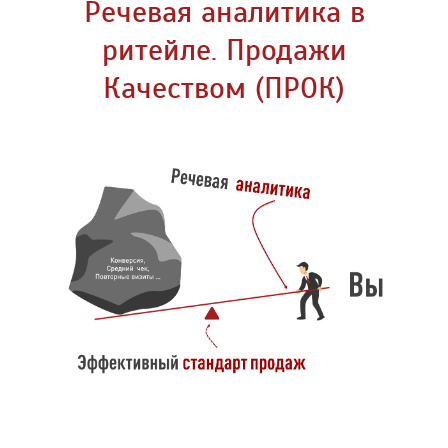
Речевая аналитика в
ритейле. Продажи
Качеством (ПРОК)