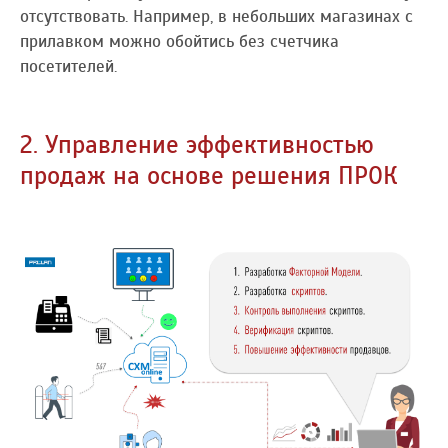
отсутствовать. Например, в небольших магазинах с
прилавком можно обойтись без счетчика
посетителей.
2. Управление эффективностью
продаж на основе решения ПРОК