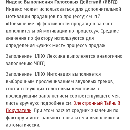
Индекс Выполнения Голосовых Действий (ИВГД)
.
Индекс может использоваться для дополнительной
мотивации продавцов по процессу; см. п.7
«Повышение эффективности продавцов за счет
дополнительной мотивации по процессу». Средние
значения по фактору используются для
определения «узких мест» процесса продаж.
Заполнение ЧЛКО-Лексика выполняется аналогично
заполнению ЧЛГД.
Заполнение ЧЛКО-Интонация выполняется
выборочным прослушиванием звуковых треков,
соответствующих голосовым действиям, с
последующим заполнением соответствующего чек
листа вручную; подробнее см.
Электронный Тайный
Покупатель
. При этом расчет средних значений по
фактору и интегрального показателя выполняются
автоматически.