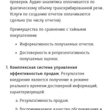
проверки. Аудио-аналитика оплачивается по
фактическому объему транскрибированной речи.
Услуги по созданию отчетов оплачиваются
сдельно (по числу отчетов).
Преимущества по сравнению с тайными
покупателями:
Информативность получаемых отчетов.
Достоверность и репрезентативность
получаемых оценок.
Комплексная система управления
эффективностью продаж
. Результатом
внедрения является получение в режиме
реального времени достоверной информаций,
характеризующей:
Результативность продаж.
Воспринимаемое качество обслуживания и