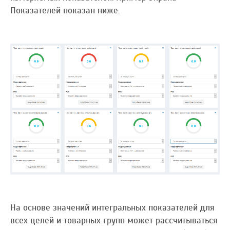
Показателей показан ниже.
На основе значений интегральных показателей для
всех целей и товарных групп может рассчитываться