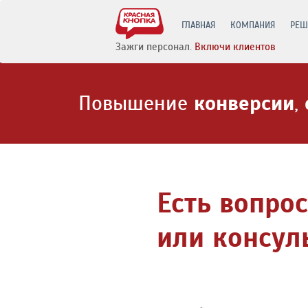
ГЛАВНАЯ
КОМПАНИЯ
РЕШ
Зажги персонал.
Включи клиентов
Повышение
конверсии
,
Есть вопро
или консул