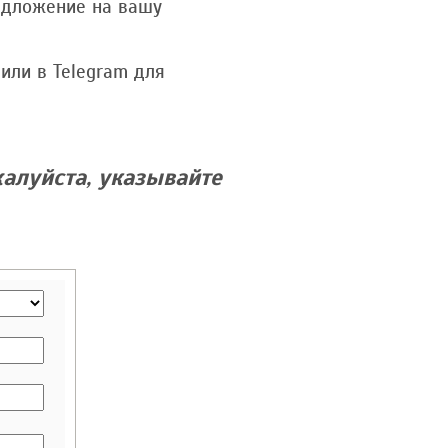
едложение на вашу
или в Telegram для
алуйста, указывайте