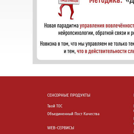
СЕНСОРНЫЕ ПРОДУКТЫ
Твой ТОС
Объединенный Пост Качества
WEB-СЕРВИСЫ