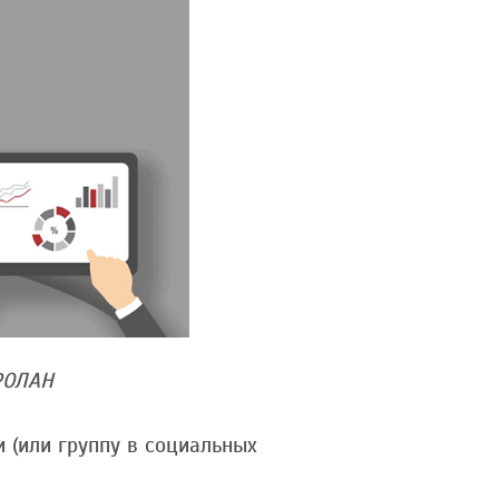
ПРОЛАН
 (или группу в социальных