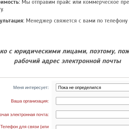
оимость:
Мы отправим прайс или коммерческое пр
у.
ультация:
Менеджер свяжется с вами по телефону 
ко с юридическими лицами, поэтому, пож
рабочий адрес электронной почты
Меня интересует:
Ваша организация:
очая электронная почта:
Телефон для связи (или