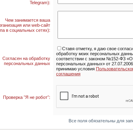
Telegram):
Чем занимается ваша
рганизация или web-сайт
ппа в социальных сетях):
Ставя отметку, я даю свое соглас
обработку моих персональных данны
Согласен на обработку
соответствии с законом №152-ФЗ «О
персональных данных
персональных данных» от 27.07.2006
принимаю условия
Пользовательско
соглашения
Проверка "Я не робот":
Все поля обязательны для за