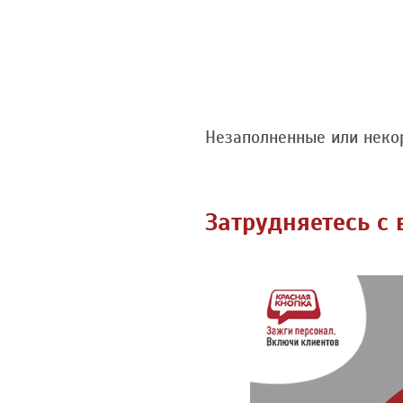
Незаполненные или неко
Затрудняетесь с