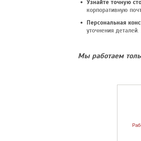
Узнайте точную ст
корпоративную почт
Персональная конс
уточнения деталей.
Мы работаем толь
Раб