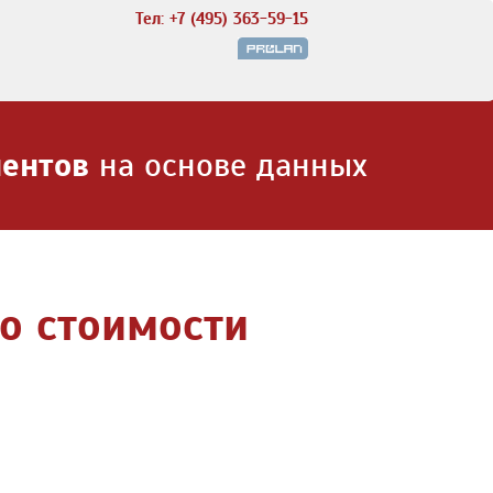
Тел: +7 (495) 363-59-15
иентов
на основе данных
о стоимости