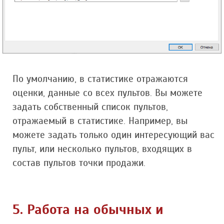
По умолчанию, в статистике отражаются
оценки, данные со всех пультов. Вы можете
задать собственный список пультов,
отражаемый в статистике. Например, вы
можете задать только один интересующий вас
пульт, или несколько пультов, входящих в
состав пультов точки продажи.
5. Работа на обычных и