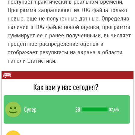
поступает практически в реальном времени.
Программа запрашивает из LOG файла только
новые, еще не полученные данные. Определив
наличие в LOG файле новой оценки, программа
суммирует ее с ранее полученными, вычисляет
процентное распределение оценок и
отображает результаты на экрана в области
панели статистики.