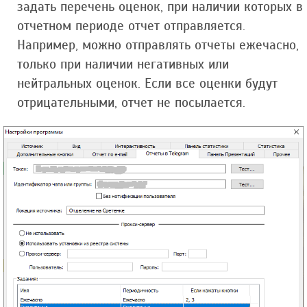
задать перечень оценок, при наличии которых в
отчетном периоде отчет отправляется.
Например, можно отправлять отчеты ежечасно,
только при наличии негативных или
нейтральных оценок. Если все оценки будут
отрицательными, отчет не посылается.