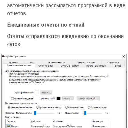
автоматически рассылаться программой в виде
отчетов.
Ежедневные отчеты по e-mail
Отчеты отправляются ежедневно по окончании
суток.