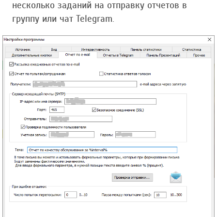
несколько заданий на отправку отчетов в
группу или чат Telegram.