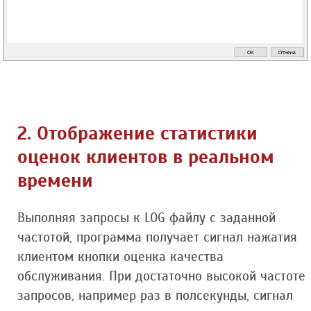
2. Отображение статистики
оценок клиентов в реальном
времени
Выполняя запросы к LOG файлу с заданной
частотой, программа получает сигнал нажатия
клиентом кнопки оценка качества
обслуживания. При достаточно высокой частоте
запросов, например раз в полсекунды, сигнал