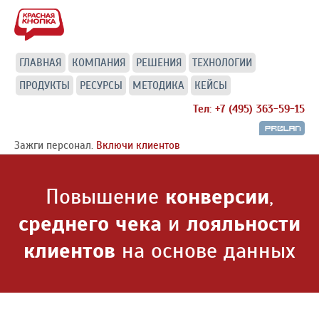
ГЛАВНАЯ
КОМПАНИЯ
РЕШЕНИЯ
ТЕХНОЛОГИИ
ПРОДУКТЫ
РЕСУРСЫ
МЕТОДИКА
КЕЙСЫ
Тел: +7 (495) 363-59-15
Зажги персонал.
Включи клиентов
Повышение
конверсии
,
среднего чека
и
лояльности
клиентов
на основе данных