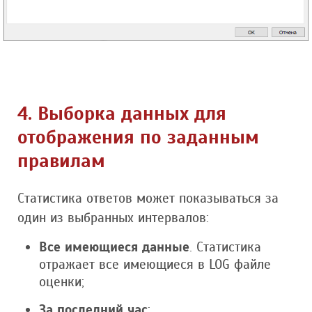
4. Выборка данных для
отображения по заданным
правилам
Статистика ответов может показываться за
один из выбранных интервалов:
Все имеющиеся данные
. Статистика
отражает все имеющиеся в LOG файле
оценки;
За последний час
;