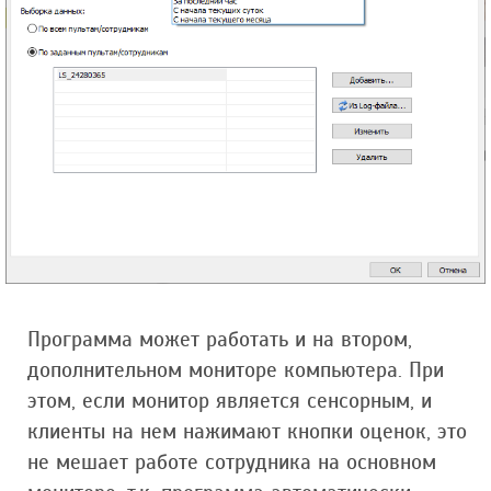
Программа может работать и на втором,
дополнительном мониторе компьютера. При
этом, если монитор является сенсорным, и
клиенты на нем нажимают кнопки оценок, это
не мешает работе сотрудника на основном