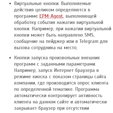
Виртуальные кнопки. Выполняемые
действия целиком определяются в
программе
EPM-Agent
, выполняющей
обработку события нажатия виртуальной
кнопки. Например, при нажатии виртуальной
кнопки может быть направлено SMS,
сообщение на пейджер или в Telegram для
вызова сотрудника на место;
Кнопки запуска произвольных внешних
программ с заданными параметрами.
Например, запуск Интернет браузера в
режиме киоска с показом страницы сайта
компании, где производится опрос клиента
по определенной тематике. Программа
автоматически контролирует активность
клиента на данном сайте и автоматически
закрывает браузер при отсутствии