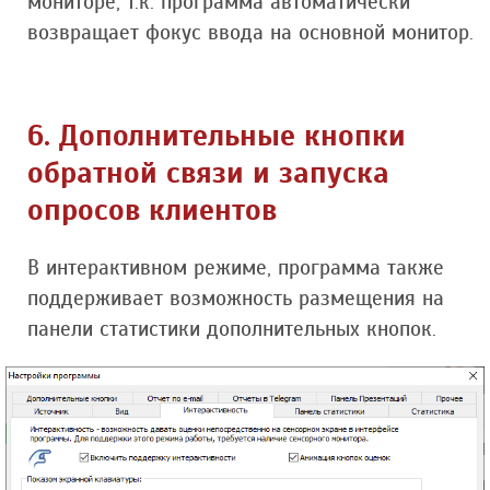
мониторе, т.к. программа автоматически
возвращает фокус ввода на основной монитор.
6. Дополнительные кнопки
обратной связи и запуска
опросов клиентов
В интерактивном режиме, программа также
поддерживает возможность размещения на
панели статистики дополнительных кнопок.