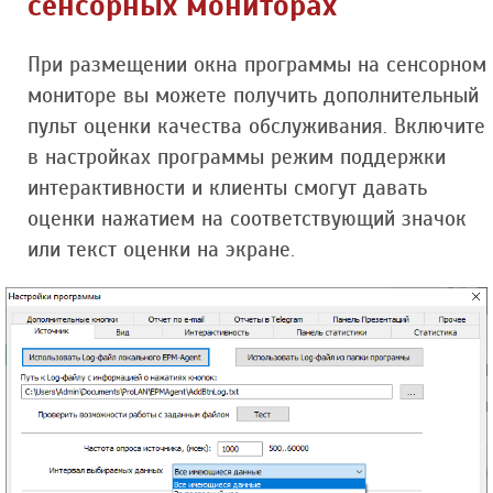
сенсорных мониторах
При размещении окна программы на сенсорном
мониторе вы можете получить дополнительный
пульт оценки качества обслуживания. Включите
в настройках программы режим поддержки
интерактивности и клиенты смогут давать
оценки нажатием на соответствующий значок
или текст оценки на экране.