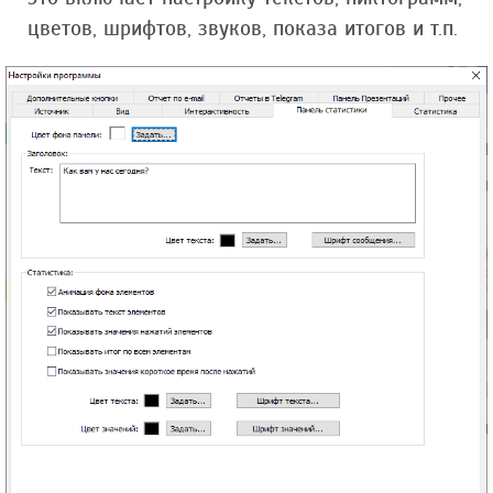
цветов, шрифтов, звуков, показа итогов и т.п.