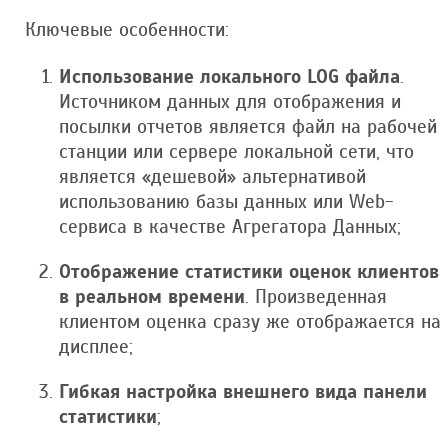
Ключевые особенности:
Использование локального LOG файла
.
Источником данных для отображения и
посылки отчетов является файл на рабочей
станции или сервере локальной сети, что
является «дешевой» альтернативой
использованию базы данных или Web-
сервиса в качестве Агрегатора Данных;
Отображение статистики оценок клиентов
в реальном времени
. Произведенная
клиентом оценка сразу же отображается на
дисплее;
Гибкая настройка внешнего вида панели
статистики
;