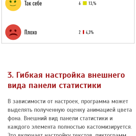
3. Гибкая настройка внешнего
вида панели статистики
В зависимости от настроек, программа может
выделять полученную оценку анимацией цвета
фона. Внешний вид панели статистики и
каждого элемента полностью кастомизируется.
Это включает настройку текстов, пиктограмм,