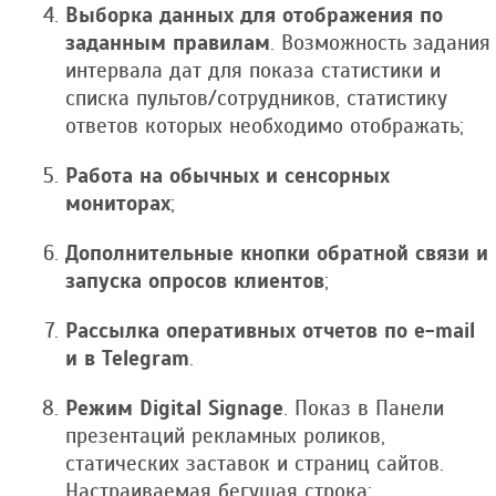
Выборка данных для отображения по
заданным правилам
. Возможность задания
интервала дат для показа статистики и
списка пультов/сотрудников, статистику
ответов которых необходимо отображать;
Работа на обычных и сенсорных
мониторах
;
Дополнительные кнопки обратной связи и
запуска опросов клиентов
;
Рассылка оперативных отчетов по e-mail
и в Telegram
.
Режим Digital Signage
. Показ в Панели
презентаций рекламных роликов,
статических заставок и страниц сайтов.
Настраиваемая бегущая строка;