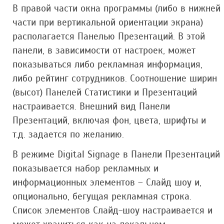
В правой части окна программы (либо в нижней
части при вертикальной ориентации экрана)
располагается Панелью Презентаций. В этой
панели, в зависимости от настроек, может
показываться либо рекламная информация,
либо рейтинг сотрудников. Соотношение ширин
(высот) Панелей Статистики и Презентаций
настраивается. Внешний вид Панели
Презентаций, включая фон, цвета, шрифты и
т.д. задается по желанию.
В режиме Digital Signage в Панели Презентаций
показывается набор рекламных и
информационных элементов – Слайд шоу и,
опционально, бегущая рекламная строка.
Список элементов Слайд-шоу настраивается и