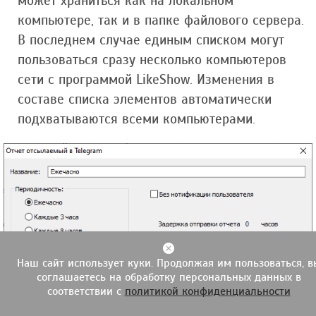
может храниться как на локальном
компьютере, так и в папке файлового сервера.
В последнем случае единым списком могут
пользоваться сразу несколько компьютеров
сети с программой LikeShow. Изменения в
составе списка элементов автоматически
подхватываются всеми компьютерами.
Наш сайт использует куки. Продолжая им пользоваться, в
соглашаетесь на обработку персональных данных в
соответствии с
политикой конфиденциальности