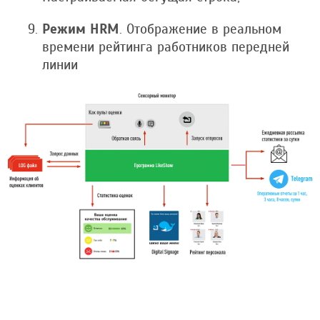
Режим HRM
. Отображение в реальном
времени рейтинга работников передней
линии