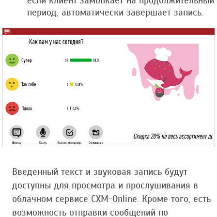
если клиент замолкает на продолжительный
период, автоматически завершает запись.
Введенный текст и звуковая запись будут
доступны для просмотра и прослушивания в
облачном сервисе CXM-Online. Кроме того, есть
возможность отправки сообщений по