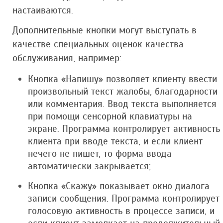
настаиваются.
Дополнительные кнопки могут выступать в
качестве специальных оценок качества
обслуживания, например:
Кнопка «Напишу» позволяет клиенту ввести
произвольный текст жалобы, благодарности
или комментария. Ввод текста выполняется
при помощи сенсорной клавиатуры на
экране. Программа контролирует активность
клиента при вводе текста, и если клиент
нечего не пишет, то форма ввода
автоматически закрывается;
Кнопка «Скажу» показывает окно диалога
записи сообщения. Программа контролирует
голосовую активность в процессе записи, и