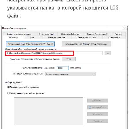
указывается папка, в которой находится LOG
файл.