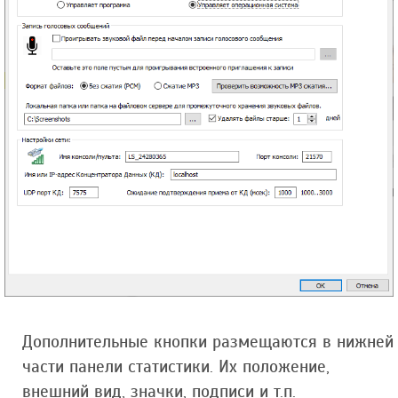
Дополнительные кнопки размещаются в нижней
части панели статистики. Их положение,
внешний вид, значки, подписи и т.п.