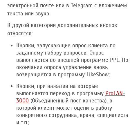
электронной почте или в Telegram c вложением
текста или звука.
К другой категории дополнительных кнопок
относятся:
Кнопки, запускающие опрос клиента по
заданному набору вопросов. Опрос
выполняется во внешней программе PPL. По
окончании опроса управление вновь
возвращается в программу LikeShow;
Кнопки, при нажатии на которые
выполняется переход в программу
ProLAN-
3000
(Объединенный пост качества), в
которой клиент может оценить работу
конкретного сотрудника, врача, специалиста
и т.п.;