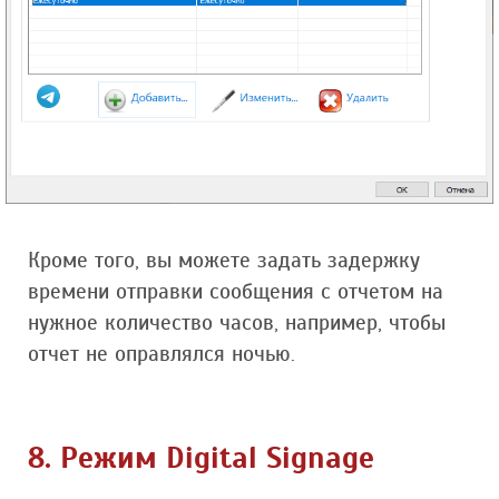
Кроме того, вы можете задать задержку
времени отправки сообщения с отчетом на
нужное количество часов, например, чтобы
отчет не оправлялся ночью.
8. Режим Digital Signage