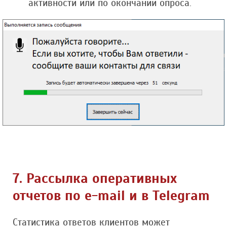
активности или по окончании опроса.
7. Рассылка оперативных
отчетов по e-mail и в Telegram
Статистика ответов клиентов может