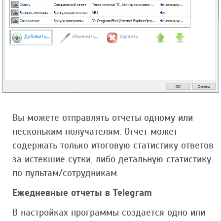
Вы можете отправлять отчеты одному или
нескольким получателям. Отчет может
содержать только итоговую статистику ответов
за истекшие сутки, либо детальную статистику
по пультам/сотрудникам.
Ежедневные отчеты в Telegram
В настройках программы создается одно или