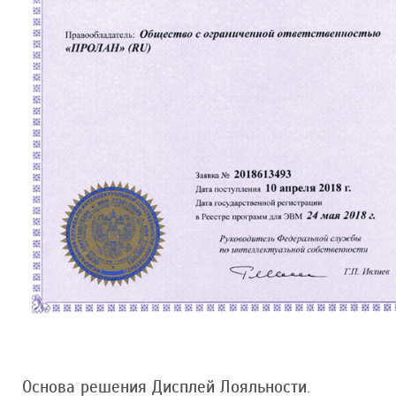
Основа решения Дисплей Лояльности.